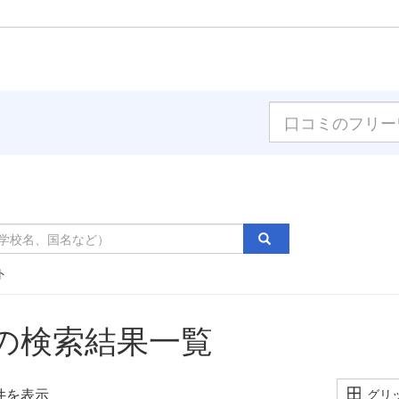
ト
の検索結果一覧
件を表示
グリ