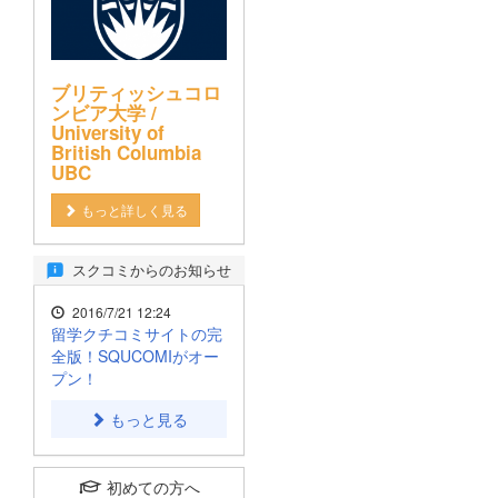
ブリティッシュコロ
ンビア大学 /
University of
British Columbia
UBC
もっと詳しく見る
スクコミからのお知らせ
2016/7/21 12:24
留学クチコミサイトの完
全版！SQUCOMIがオー
プン！
もっと見る
初めての方へ