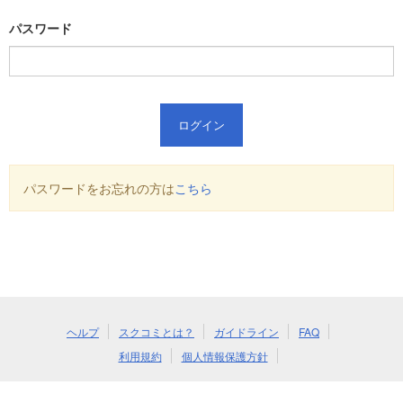
パスワード
ログイン
パスワードをお忘れの方は
こちら
ヘルプ
スクコミとは？
ガイドライン
FAQ
利用規約
個人情報保護方針