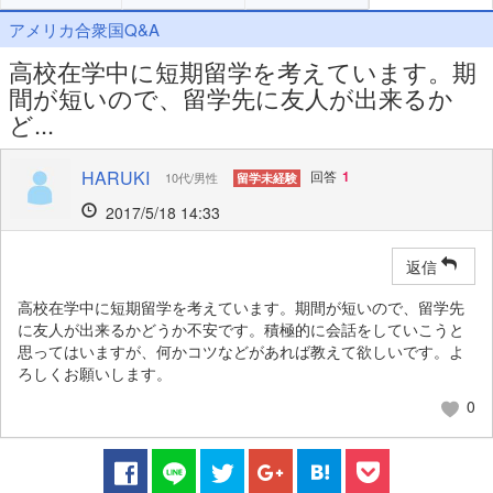
アメリカ合衆国Q&A
高校在学中に短期留学を考えています。期
間が短いので、留学先に友人が出来るか
ど...
HARUKI
回答
1
10代/男性
留学未経験
2017/5/18 14:33
返信
高校在学中に短期留学を考えています。期間が短いので、留学先
に友人が出来るかどうか不安です。積極的に会話をしていこうと
思ってはいますが、何かコツなどがあれば教えて欲しいです。よ
ろしくお願いします。
0