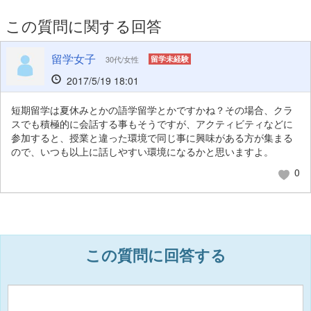
この質問に関する回答
留学女子
30代/女性
留学未経験
2017/5/19 18:01
短期留学は夏休みとかの語学留学とかですかね？その場合、クラ
スでも積極的に会話する事もそうですが、アクティビティなどに
参加すると、授業と違った環境で同じ事に興味がある方が集まる
ので、いつも以上に話しやすい環境になるかと思いますよ。
0
この質問に回答する