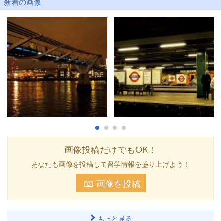
新着の画像
画像投稿だけでもOK！
あなたも画像を投稿して留学情報を盛り上げよう！
画像を投稿
もっと見る