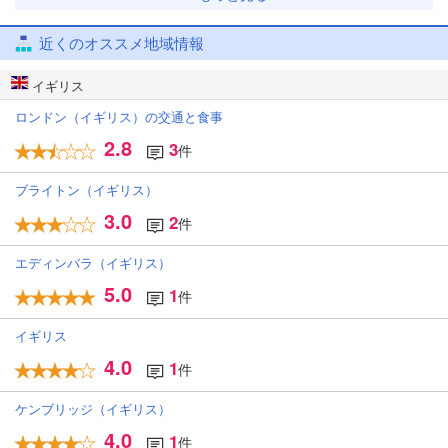
近くのオススメ地域情報
イギリス
ロンドン（イギリス）の交通と食事
2.8
3
件
ブライトン（イギリス）
3.0
2
件
エディンバラ（イギリス）
5.0
1
件
イギリス
4.0
1
件
ケンブリッジ（イギリス）
4.0
1
件