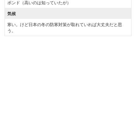
ポンド（高いのは知っていたが）
気候
寒い。けど日本の冬の防寒対策が取れていれば大丈夫だと思
う。