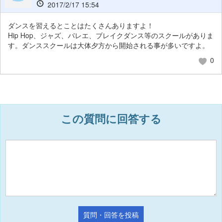
2017/2/17 15:54
ダンスを習えるとことはたくさんありますよ！
Hip Hop、ジャズ、バレエ、ブレイクダンス等のスクールがありま
す。ダンススクールは大体夕方から開始される事が多いですよ。
0
この質問に回答する
質問・回答を投稿