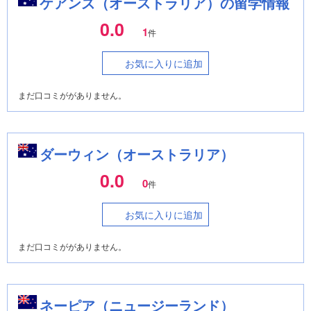
ケアンズ（オーストラリア）の留学情報
0.0
1
件
お気に入りに追加
まだ口コミががありません。
ダーウィン（オーストラリア）
0.0
0
件
お気に入りに追加
まだ口コミががありません。
ネーピア（ニュージーランド）