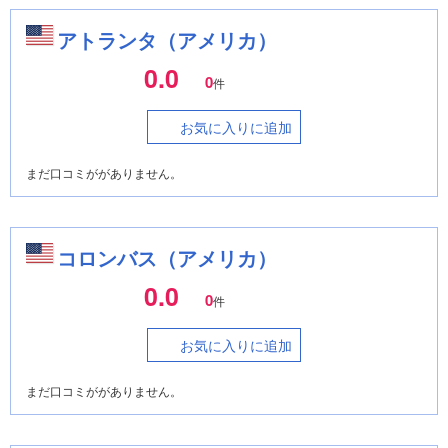
アトランタ（アメリカ）
0.0
0
件
お気に入りに追加
まだ口コミががありません。
コロンバス（アメリカ）
0.0
0
件
お気に入りに追加
まだ口コミががありません。