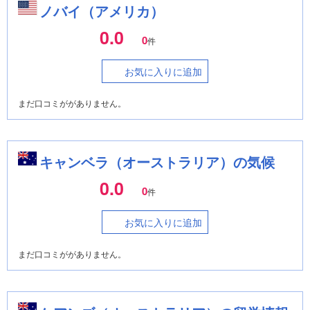
ノバイ（アメリカ）
0.0
0
件
お気に入りに追加
まだ口コミががありません。
キャンベラ（オーストラリア）の気候
0.0
0
件
お気に入りに追加
まだ口コミががありません。