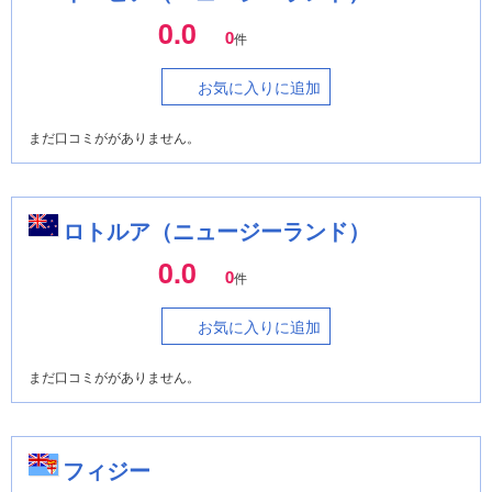
0.0
0
件
お気に入りに追加
まだ口コミががありません。
ロトルア（ニュージーランド）
0.0
0
件
お気に入りに追加
まだ口コミががありません。
フィジー