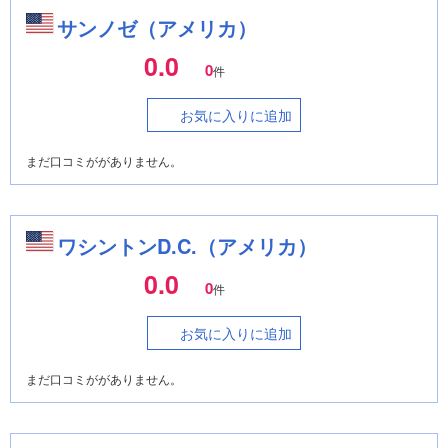
サンノゼ（アメリカ）
0.0
0
件
お気に入りに追加
まだ口コミががありません。
ワシントンD.C.（アメリカ）
0.0
0
件
お気に入りに追加
まだ口コミががありません。