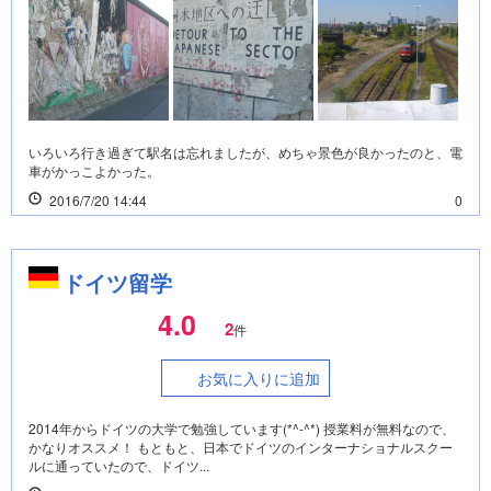
いろいろ行き過ぎて駅名は忘れましたが、めちゃ景色が良かったのと、電
車がかっこよかった。
2016/7/20 14:44
0
ドイツ留学
4.0
2
件
お気に入りに追加
2014年からドイツの大学で勉強しています(*^-^*) 授業料が無料なので、
かなりオススメ！ もともと、日本でドイツのインターナショナルスクー
ルに通っていたので、ドイツ...