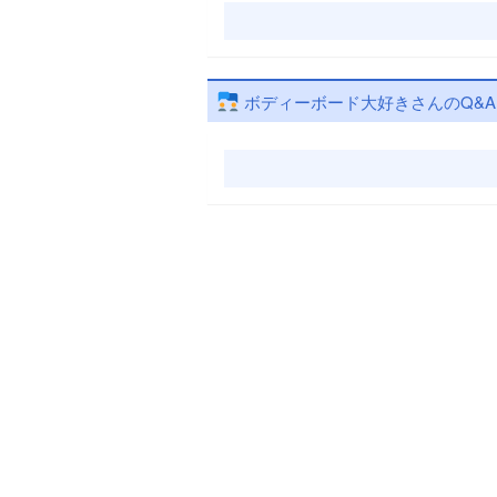
ボディーボード大好きさんのQ&A