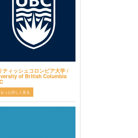
リティッシュコロンビア大学 /
versity of British Columbia
C
もっと詳しく見る