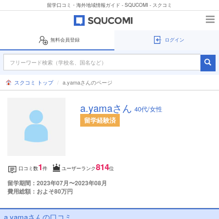
留学口コミ・海外地域情報ガイド - SQUCOMI - スクコミ
無料会員登録
ログイン
スクコミ トップ
a.yamaさんのページ
a.yamaさん
40代/女性
留学経験済
1
814
口コミ数
件
ユーザーランク
位
留学期間：2023年07月〜2023年08月
費用総額：およそ80万円
a.yamaさんの口コミ