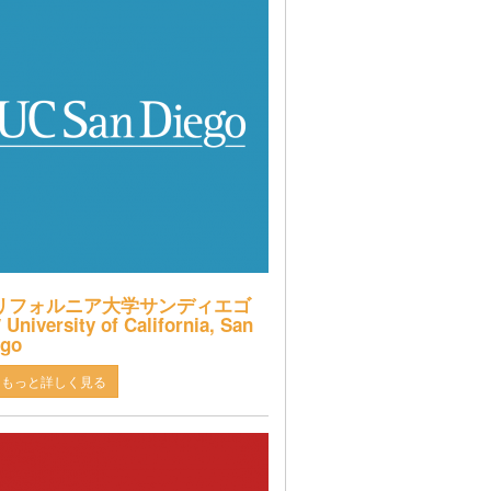
リフォルニア大学サンディエゴ
 University of California, San
ego
もっと詳しく見る