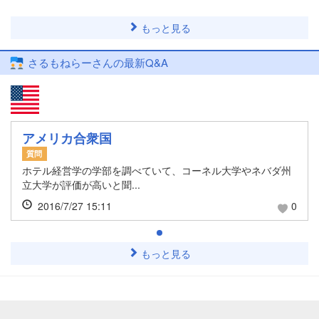
もっと見る
さるもねらーさんの最新Q&A
アメリカ合衆国
質問
ホテル経営学の学部を調べていて、コーネル大学やネバダ州
立大学が評価が高いと聞...
2016/7/27 15:11
0
もっと見る