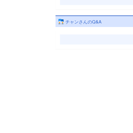
チャンさんのQ&A