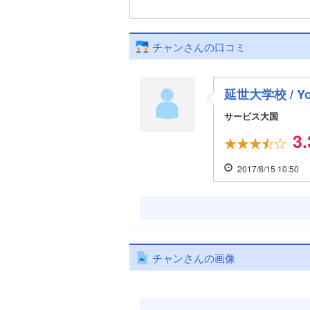
チャンさんの口コミ
延世大学校 / Yons
サービス大国
3.
2017/8/15 10:50
チャンさんの画像