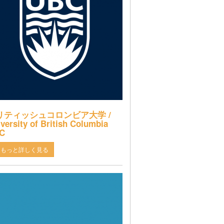
リティッシュコロンビア大学 /
versity of British Columbia
C
もっと詳しく見る