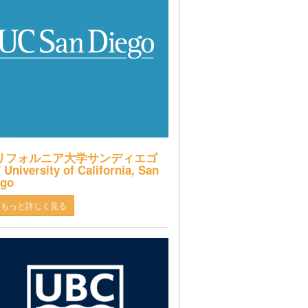
リフォルニア大学サンディエゴ
 University of California, San
ego
もっと詳しく見る