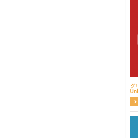
グリ
Uni