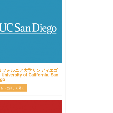
リフォルニア大学サンディエゴ
 University of California, San
ego
もっと詳しく見る