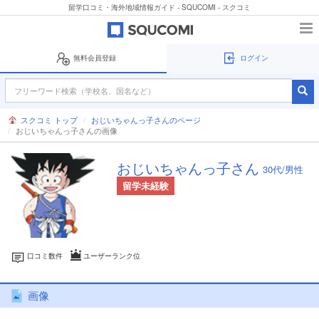
留学口コミ・海外地域情報ガイド - SQUCOMI - スクコミ
無料会員登録
ログイン
スクコミ トップ
おじいちゃんっ子さんのページ
おじいちゃんっ子さんの画像
おじいちゃんっ子さん
30代/男性
留学未経験
口コミ数
件
ユーザーランク
位
画像