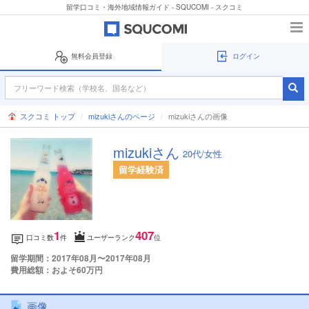
留学口コミ・海外地域情報ガイド - SQUCOMI - スクコミ
無料会員登録
ログイン
スクコミ トップ
mizukiさんのページ
mizukiさんの画像
mizukiさん
20代/女性
留学経験済
1
407
口コミ数
件
ユーザーランク
位
留学期間：2017年08月〜2017年08月
費用総額：およそ60万円
画像