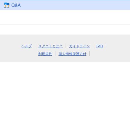
Q&A
ヘルプ
スクコミとは？
ガイドライン
FAQ
利用規約
個人情報保護方針