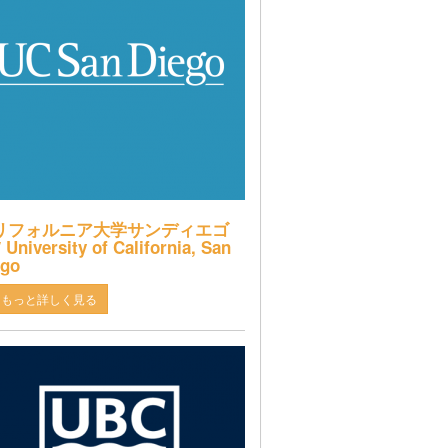
リフォルニア大学サンディエゴ
 University of California, San
ego
もっと詳しく見る