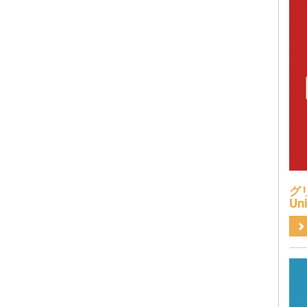
グリ
Uni