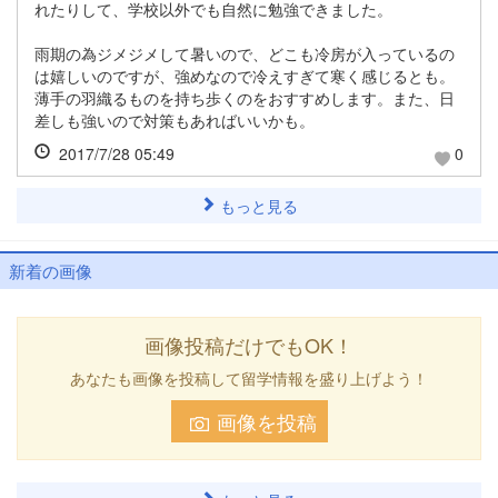
れたりして、学校以外でも自然に勉強できました。
雨期の為ジメジメして暑いので、どこも冷房が入っているの
は嬉しいのですが、強めなので冷えすぎて寒く感じるとも。
薄手の羽織るものを持ち歩くのをおすすめします。また、日
差しも強いので対策もあればいいかも。
2017/7/28 05:49
0
もっと見る
新着の画像
画像投稿だけでもOK！
あなたも画像を投稿して留学情報を盛り上げよう！
画像を投稿