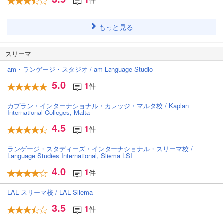
件
もっと見る
スリーマ
am・ランゲージ・スタジオ / am Language Studio
5.0
1
件
カプラン・インターナショナル・カレッジ・マルタ校 / Kaplan
International Colleges, Malta
4.5
1
件
ランゲージ・スタディーズ・インターナショナル・スリーマ校 /
Language Studies International, Sliema LSI
4.0
1
件
LAL スリーマ校 / LAL Sliema
3.5
1
件