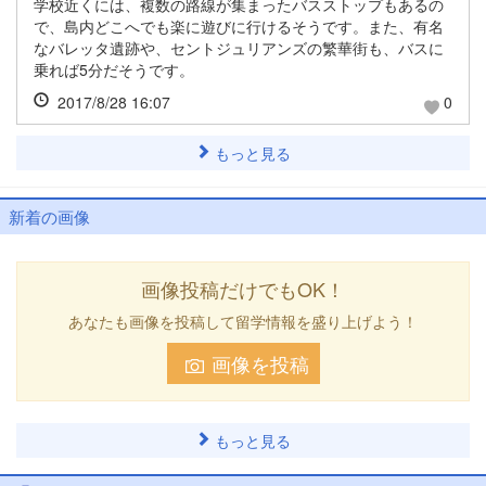
学校近くには、複数の路線が集まったバスストップもあるの
で、島内どこへでも楽に遊びに行けるそうです。また、有名
なバレッタ遺跡や、セントジュリアンズの繁華街も、バスに
乗れば5分だそうです。
2017/8/28 16:07
0
もっと見る
新着の画像
画像投稿だけでもOK！
あなたも画像を投稿して留学情報を盛り上げよう！
画像を投稿
もっと見る