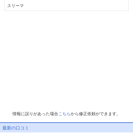
スリーマ
情報に誤りがあった場合
こちら
から修正依頼ができます。
最新の口コミ