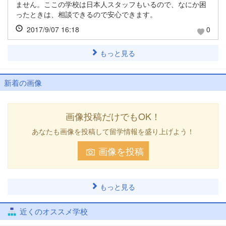
ません。ここの学校は日本人スタッフもいるので、なにか困
ったときは、相談できるので安心できます。
2017/9/07 16:18
0
もっと見る
新着の画像
画像投稿だけでもOK！
あなたも画像を投稿して留学情報を盛り上げよう！
画像を投稿
もっと見る
近くのオススメ学校