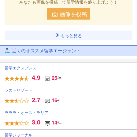
あなたも画像を投稿して留学情報を盛り上げよう！
画像を投稿
もっと見る
近くのオススメ留学エージェント
留学エクスプレス
4.9
25
件
ラストリゾート
2.7
16
件
ラララ・オーストラリア
3.0
14
件
留学ジャーナル