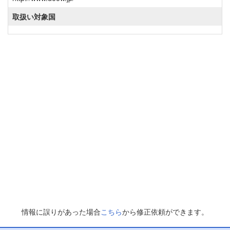
取扱い対象国
情報に誤りがあった場合
こちら
から修正依頼ができます。