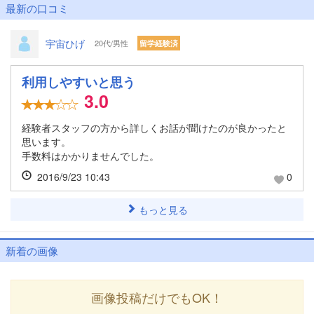
最新の口コミ
宇宙ひげ
20代/男性
留学経験済
利用しやすいと思う
3.0
経験者スタッフの方から詳しくお話が聞けたのが良かったと
思います。
手数料はかかりませんでした。
2016/9/23 10:43
0
もっと見る
新着の画像
画像投稿だけでもOK！