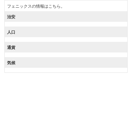
フェニックスの情報はこちら。
治安
人口
通貨
気候