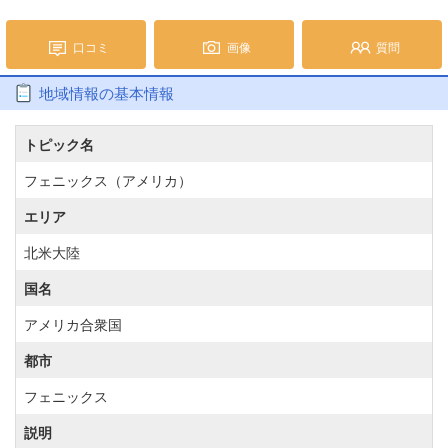
口コミ
画像
質問
地域情報の基本情報
トピック名
フェニックス（アメリカ）
エリア
北米大陸
国名
アメリカ合衆国
都市
フェニックス
説明