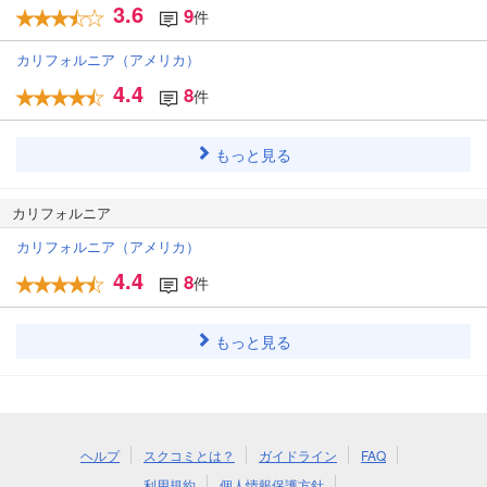
3.6
9
件
カリフォルニア（アメリカ）
4.4
8
件
もっと見る
カリフォルニア
カリフォルニア（アメリカ）
4.4
8
件
もっと見る
ヘルプ
スクコミとは？
ガイドライン
FAQ
利用規約
個人情報保護方針