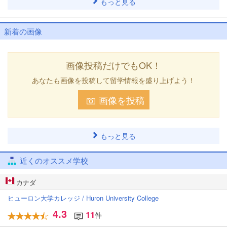
もっと見る
新着の画像
画像投稿だけでもOK！
あなたも画像を投稿して留学情報を盛り上げよう！
画像を投稿
もっと見る
近くのオススメ学校
カナダ
ヒューロン大学カレッジ / Huron University College
4.3
11
件