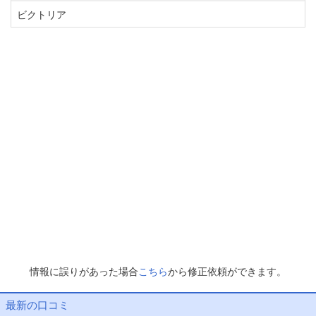
ビクトリア
情報に誤りがあった場合
こちら
から修正依頼ができます。
最新の口コミ