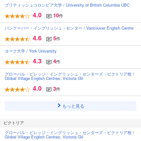
ブリティッシュコロンビア大学 / University of British Columbia UBC
4.0
10
件
バンクーバー・イングリッシュ・センター / Vancouver English Centre
4.6
5
件
ヨーク大学 / York University
4.3
4
件
グローバル・ビレッジ・イングリッシュ・センターズ・ビクトリア校 /
Global Village English Centres, Victoria GV
4.0
3
件
もっと見る
ビクトリア
グローバル・ビレッジ・イングリッシュ・センターズ・ビクトリア校 /
Global Village English Centres, Victoria GV