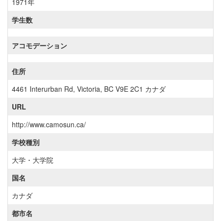
1971年
学生数
アコモデーション
住所
4461 Interurban Rd, Victoria, BC V9E 2C1 カナダ
URL
http://www.camosun.ca/
学校種別
大学・大学院
国名
カナダ
都市名