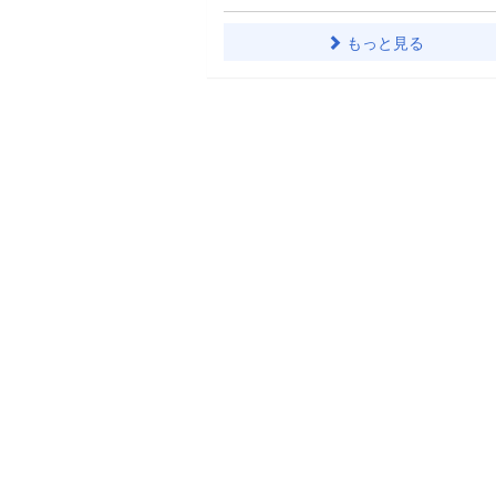
もっと見る