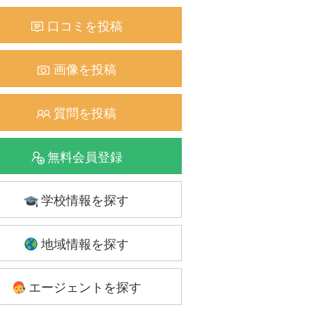
口コミを投稿
画像を投稿
質問を投稿
無料会員登録
学校情報を探す
地域情報を探す
エージェントを探す