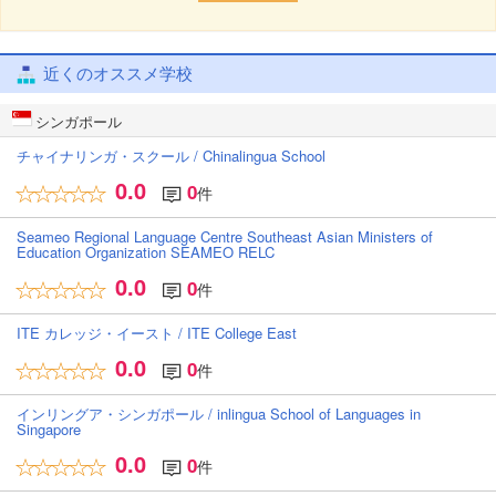
近くのオススメ学校
シンガポール
チャイナリンガ・スクール / Chinalingua School
0.0
0
件
Seameo Regional Language Centre Southeast Asian Ministers of
Education Organization SEAMEO RELC
0.0
0
件
ITE カレッジ・イースト / ITE College East
0.0
0
件
インリングア・シンガポール / inlingua School of Languages in
Singapore
0.0
0
件