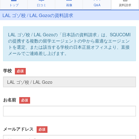
トップ
口コミ
画像
Q&A
資料請求
LAL ゴゾ校 / LAL Gozoの資料請求
LAL ゴゾ校 / LAL Gozoの「日本語の資料請求」は、SQUCOMI
の提携する複数の留学エージェントの中から最適なエージェン
トを選定、または該当する学校の日本正規オフィスより、直接
メールでご連絡差し上げます。
学校
必須
お名前
必須
メールアドレス
必須