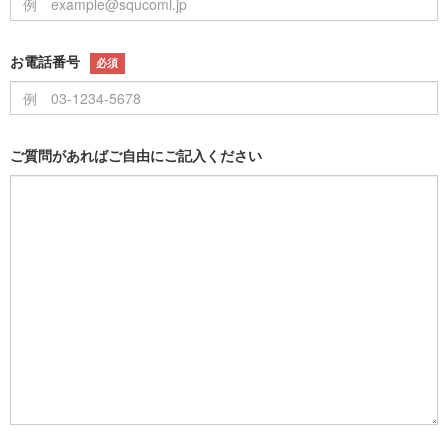
お電話番号
必須
ご質問があればご自由にご記入ください