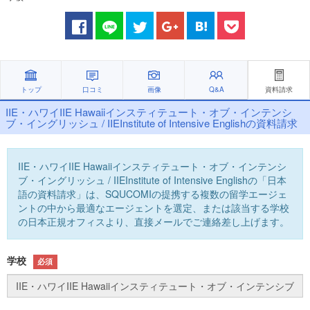
トップ
口コミ
画像
Q&A
資料請求
IIE・ハワイIIE Hawaiiインスティテュート・オブ・インテンシ
ブ・イングリッシュ / IIEInstitute of Intensive Englishの資料請求
IIE・ハワイIIE Hawaiiインスティテュート・オブ・インテンシ
ブ・イングリッシュ / IIEInstitute of Intensive Englishの「日本
語の資料請求」は、SQUCOMIの提携する複数の留学エージェ
ントの中から最適なエージェントを選定、または該当する学校
の日本正規オフィスより、直接メールでご連絡差し上げます。
学校
必須