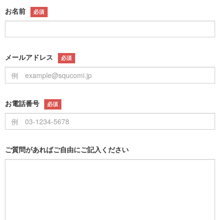
お名前
必須
メールアドレス
必須
お電話番号
必須
ご質問があればご自由にご記入ください