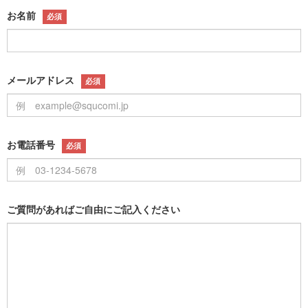
お名前
必須
メールアドレス
必須
お電話番号
必須
ご質問があればご自由にご記入ください