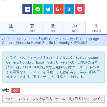
トップ
口コミ
画像
Q&A
資料請求
ハワイ・パシフィック大学ELS・ホノルル校 / ELS Language
Centers, Honolulu Hawaii Pacific Universityの資料請求
ハワイ・パシフィック大学ELS・ホノルル校 / ELS Language
Centers, Honolulu Hawaii Pacific Universityの「日本語の資料
請求」は、SQUCOMIの提携する複数の留学エージェントの中
から最適なエージェントを選定、または該当する学校の日本正
規オフィスより、直接メールでご連絡差し上げます。
学校
必須