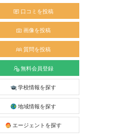
口コミを投稿
画像を投稿
質問を投稿
無料会員登録
学校情報を探す
地域情報を探す
エージェントを探す