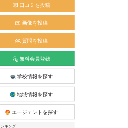
口コミを投稿
画像を投稿
質問を投稿
無料会員登録
学校情報を探す
地域情報を探す
エージェントを探す
ランキング