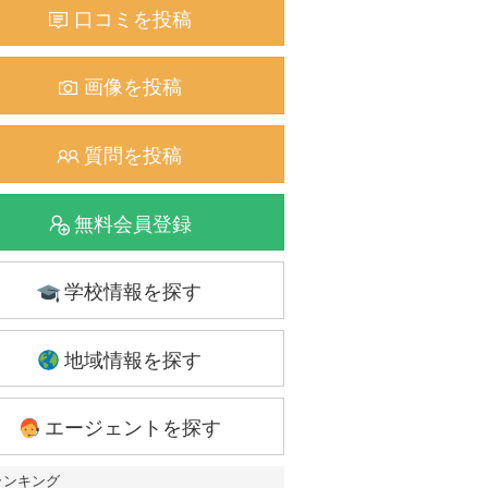
口コミを投稿
画像を投稿
質問を投稿
無料会員登録
学校情報を探す
地域情報を探す
エージェントを探す
ランキング