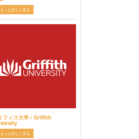
もっと詳しく見る
フィス大学 / Griffith
versity
もっと詳しく見る