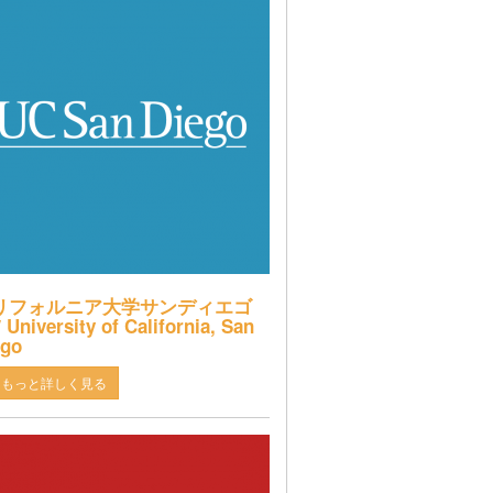
リフォルニア大学サンディエゴ
 University of California, San
ego
もっと詳しく見る