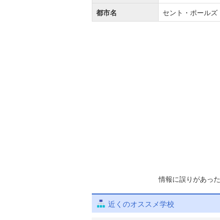
都市名
セント・ポールズ
情報に誤りがあっ
近くのオススメ学校