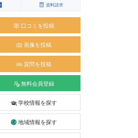
資料請求
0
口コミを投稿
画像を投稿
質問を投稿
無料会員登録
学校情報を探す
地域情報を探す