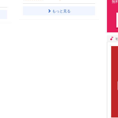
無
もっと見る