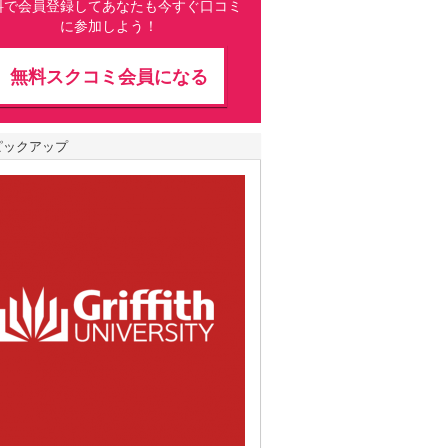
料で会員登録してあなたも今すぐ口コミ
に参加しよう！
無料スクコミ会員になる
ピックアップ