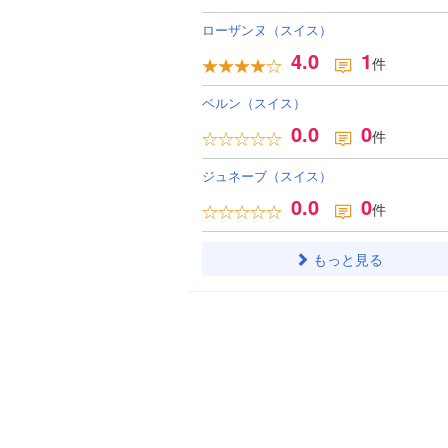
ローザンヌ（スイス）
4.0
1
件
ベルン（スイス）
0.0
0
件
ジュネーブ（スイス）
0.0
0
件
もっと見る