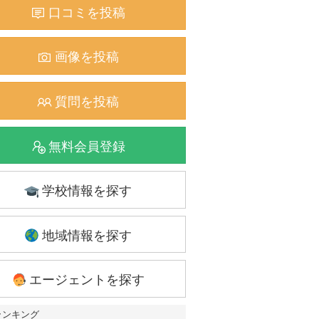
口コミを投稿
画像を投稿
質問を投稿
無料会員登録
学校情報を探す
地域情報を探す
エージェントを探す
ランキング