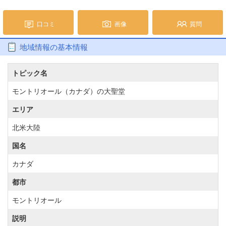
口コミ
画像
質問
地域情報の基本情報
トピック名
モントリオール（カナダ）の大聖堂
エリア
北米大陸
国名
カナダ
都市
モントリオール
説明