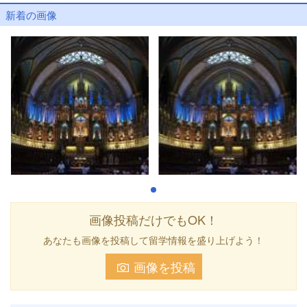
新着の画像
画像投稿だけでもOK！
あなたも画像を投稿して留学情報を盛り上げよう！
画像を投稿