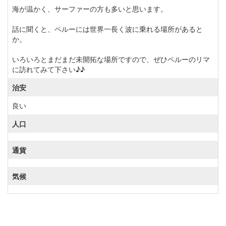
海が温かく、サーファーの方も多いと思います。
話に聞くと、ペルーには世界一長く波に乗れる場所があると
か。
いろいろとまだまだ未開拓な場所ですので、ぜひペルーのリマ
に訪れてみて下さい♪♪
治安
良い
人口
通貨
気候