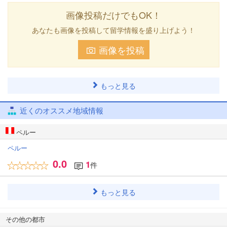
画像投稿だけでもOK！
あなたも画像を投稿して留学情報を盛り上げよう！
画像を投稿
もっと見る
近くのオススメ地域情報
ペルー
ペルー
0.0
1
件
もっと見る
その他の都市