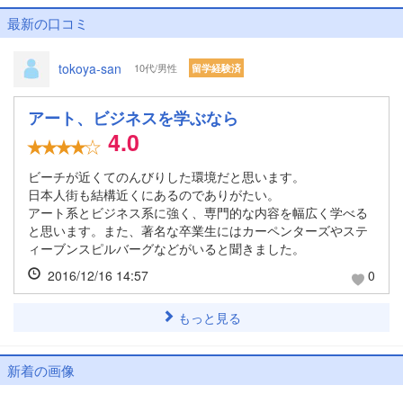
最新の口コミ
tokoya-san
10代/男性
留学経験済
アート、ビジネスを学ぶなら
4.0
ビーチが近くてのんびりした環境だと思います。
日本人街も結構近くにあるのでありがたい。
アート系とビジネス系に強く、専門的な内容を幅広く学べる
と思います。また、著名な卒業生にはカーペンターズやステ
ィーブンスピルバーグなどがいると聞きました。
2016/12/16 14:57
0
もっと見る
新着の画像