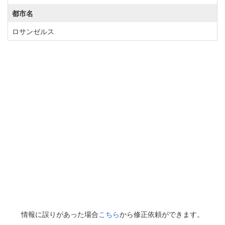
都市名
ロサンゼルス
情報に誤りがあった場合
こちら
から修正依頼ができます。