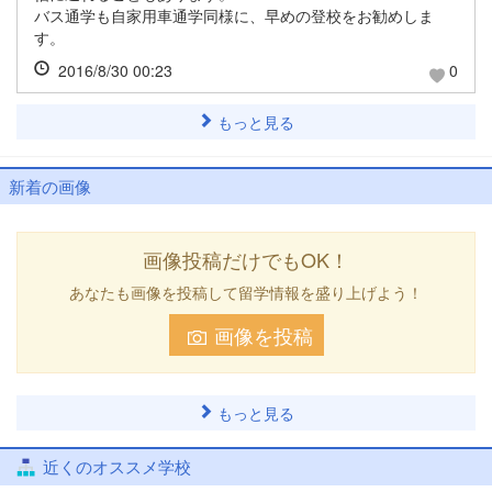
バス通学も自家用車通学同様に、早めの登校をお勧めしま
す。
2016/8/30 00:23
0
もっと見る
新着の画像
画像投稿だけでもOK！
あなたも画像を投稿して留学情報を盛り上げよう！
画像を投稿
もっと見る
近くのオススメ学校