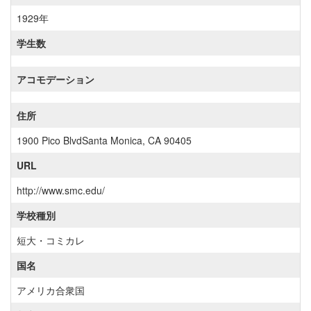
1929年
学生数
アコモデーション
住所
1900 Pico BlvdSanta Monica, CA 90405
URL
http://www.smc.edu/
学校種別
短大・コミカレ
国名
アメリカ合衆国