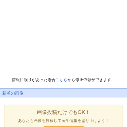
情報に誤りがあった場合
こちら
から修正依頼ができます。
新着の画像
画像投稿だけでもOK！
あなたも画像を投稿して留学情報を盛り上げよう！