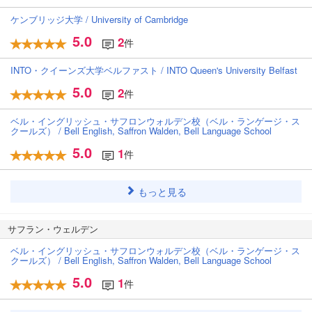
ケンブリッジ大学 / University of Cambridge
5.0
2
件
INTO・クイーンズ大学ベルファスト / INTO Queen's University Belfast
5.0
2
件
ベル・イングリッシュ・サフロンウォルデン校（ベル・ランゲージ・ス
クールズ） / Bell English, Saffron Walden, Bell Language School
5.0
1
件
もっと見る
サフラン・ウェルデン
ベル・イングリッシュ・サフロンウォルデン校（ベル・ランゲージ・ス
クールズ） / Bell English, Saffron Walden, Bell Language School
5.0
1
件