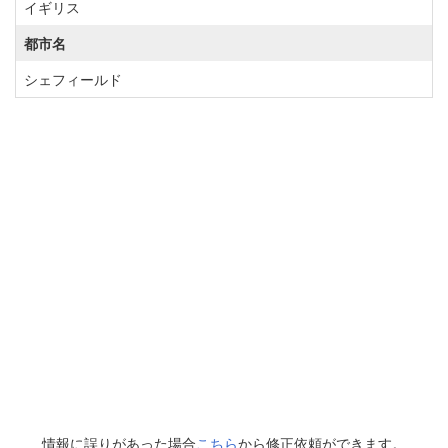
イギリス
都市名
シェフィールド
情報に誤りがあった場合
こちら
から修正依頼ができます。