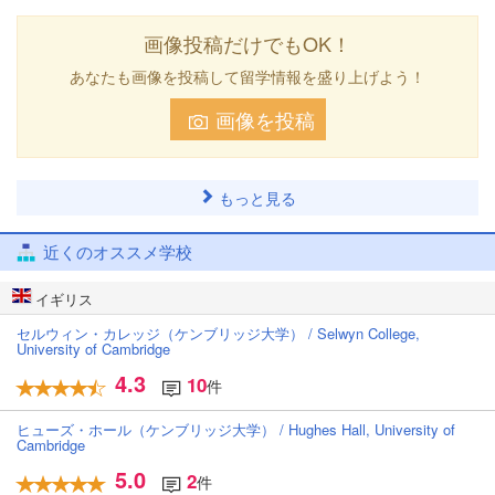
画像投稿だけでもOK！
あなたも画像を投稿して留学情報を盛り上げよう！
画像を投稿
もっと見る
近くのオススメ学校
イギリス
セルウィン・カレッジ（ケンブリッジ大学） / Selwyn College,
University of Cambridge
4.3
10
件
ヒューズ・ホール（ケンブリッジ大学） / Hughes Hall, University of
Cambridge
5.0
2
件