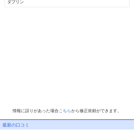
ダブリン
情報に誤りがあった場合
こちら
から修正依頼ができます。
最新の口コミ