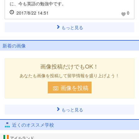
に、今も英語の勉強中です。
2017/8/22 14:51
0
もっと見る
新着の画像
画像投稿だけでもOK！
あなたも画像を投稿して留学情報を盛り上げよう！
画像を投稿
もっと見る
近くのオススメ学校
アイルランド