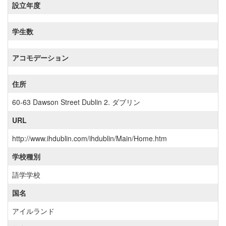
設立年度
学生数
アコモデーション
住所
60-63 Dawson Street Dublin 2. ダブリン
URL
http://www.ihdublin.com/ihdublin/Main/Home.htm
学校種別
語学学校
国名
アイルランド