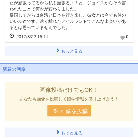
たが頑張ってるから私も頑張るよ！と、ジョイスからそう言
われたことで何かが変わりました。
帰国してからは台湾と日本を行き来し、彼女とは今でも仲の
いい友達です。遠く離れたアイルランドでこんな出会いがあ
るとは思っていませんでした。
2017/8/22 15:11
0
もっと見る
新着の画像
画像投稿だけでもOK！
あなたも画像を投稿して留学情報を盛り上げよう！
画像を投稿
もっと見る