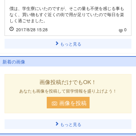
僕は、学生寮にいたのですが、そこの量も不便を感じる事も
なく、買い物もすぐ近くの街で用が足りていたので毎日を楽
しく過ごせました。
2017/8/28 15:28
0
もっと見る
新着の画像
画像投稿だけでもOK！
あなたも画像を投稿して留学情報を盛り上げよう！
画像を投稿
もっと見る