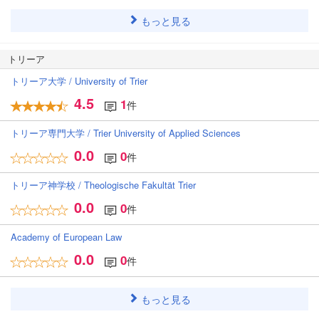
もっと見る
トリーア
トリーア大学 / University of Trier
4.5
1
件
トリーア専門大学 / Trier University of Applied Sciences
0.0
0
件
トリーア神学校 / Theologische Fakultät Trier
0.0
0
件
Academy of European Law
0.0
0
件
もっと見る