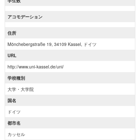
学生数
アコモデーション
住所
Mönchebergstraße 19, 34109 Kassel, ドイツ
URL
http://www.uni-kassel.de/uni/
学校種別
大学・大学院
国名
ドイツ
都市名
カッセル