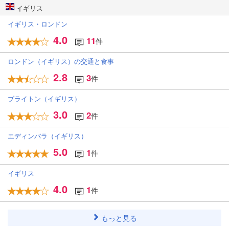
イギリス
イギリス・ロンドン
4.0
11
件
ロンドン（イギリス）の交通と食事
2.8
3
件
ブライトン（イギリス）
3.0
2
件
エディンバラ（イギリス）
5.0
1
件
イギリス
4.0
1
件
もっと見る