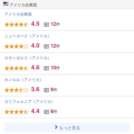
アメリカ合衆国
アメリカ合衆国
4.5
12
件
ニューヨーク（アメリカ）
4.0
12
件
ロサンゼルス（アメリカ）
4.6
10
件
ホノルル（アメリカ）
3.6
9
件
カリフォルニア（アメリカ）
4.4
8
件
もっと見る