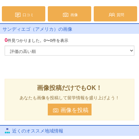
口コミ
画像
質問
サンディエゴ（アメリカ）の画像
0
件見つかりました。
0〜0件を表示
画像投稿だけでもOK！
あなたも画像を投稿して留学情報を盛り上げよう！
画像を投稿
近くのオススメ地域情報