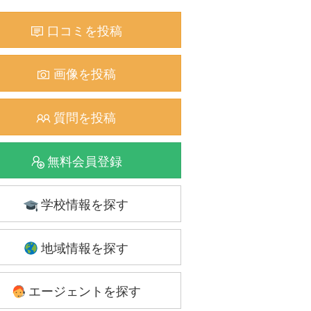
口コミを投稿
画像を投稿
質問を投稿
無料会員登録
学校情報を探す
地域情報を探す
エージェントを探す