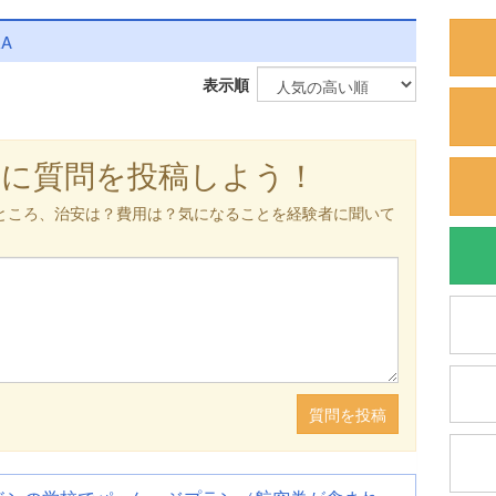
&A
表示順
軽に質問を投稿しよう！
ところ、治安は？費用は？気になることを経験者に聞いて
質問を投稿