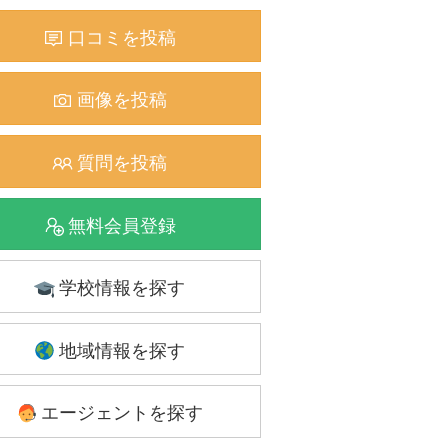
口コミを投稿
画像を投稿
質問を投稿
無料会員登録
学校情報を探す
地域情報を探す
エージェントを探す