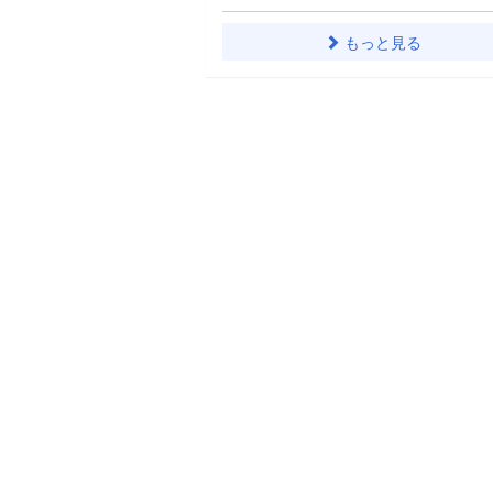
もっと見る