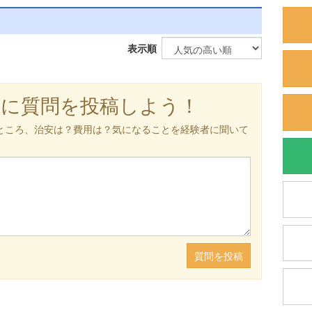
表示順
軽に質問を投稿しよう！
ところ、治安は？費用は？気になることを経験者に聞いて
質問を投稿