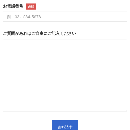
お電話番号
必須
ご質問があればご自由にご記入ください
資料請求