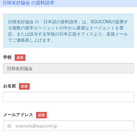
日韓友好協会 の資料請求
日韓友好協会 の「日本語の資料請求」は、SQUCOMIの提携す
る複数の留学エージェントの中から最適なエージェントを選
定、または該当する学校の日本正規オフィスより、直接メール
でご連絡差し上げます。
学校
必須
お名前
必須
メールアドレス
必須