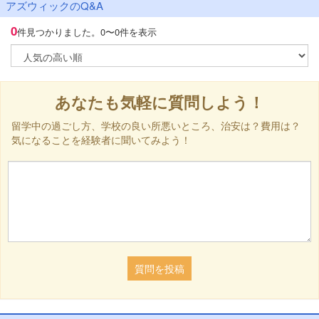
アズウィックのQ&A
0
件見つかりました。
0〜0件を表示
あなたも気軽に質問しよう！
留学中の過ごし方、学校の良い所悪いところ、治安は？費用は？
気になることを経験者に聞いてみよう！
質問を投稿