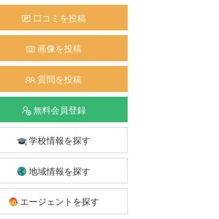
口コミを投稿
画像を投稿
質問を投稿
無料会員登録
学校情報を探す
地域情報を探す
エージェントを探す