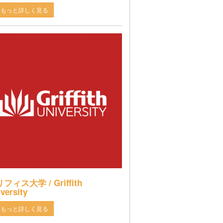
もっと詳しく見る
フィス大学 / Griffith
versity
もっと詳しく見る