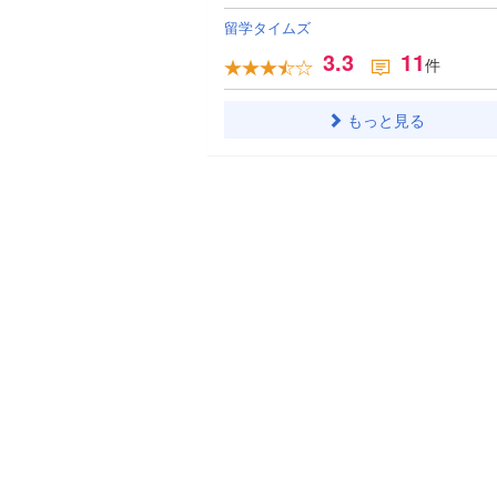
留学タイムズ
3.3
11
件
もっと見る